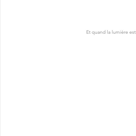
Et quand la lumière est