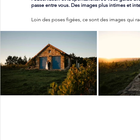
passe entre vous. Des images plus intimes et int
Loin des poses figées, ce sont des images qui raco