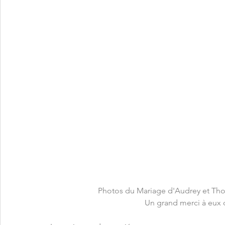
Photos du Mariage d'Audrey et Th
Un grand merci à eux 