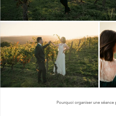
Pourquoi organiser une séance 